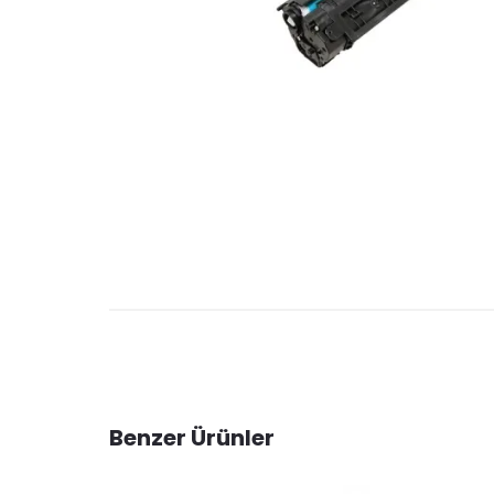
Benzer Ürünler