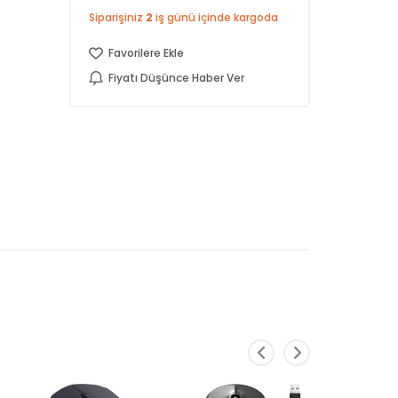
Siparişiniz
2
iş günü içinde kargoda
Favorilere Ekle
Fiyatı Düşünce Haber Ver