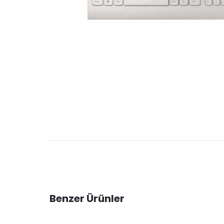
Benzer Ürünler